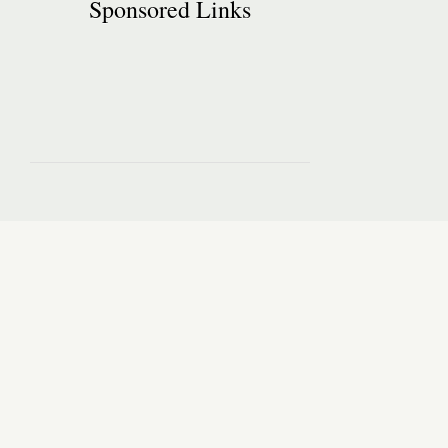
Sponsored Links