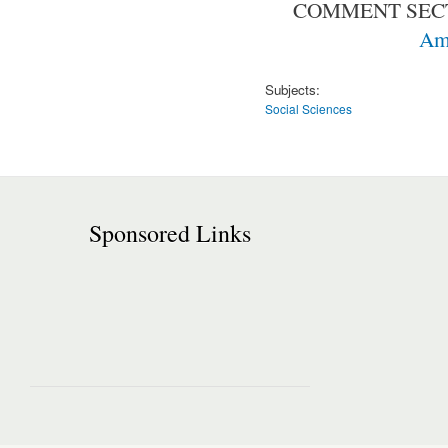
COMMENT SECT
Ame
Subjects:
Social Sciences
Sponsored Links